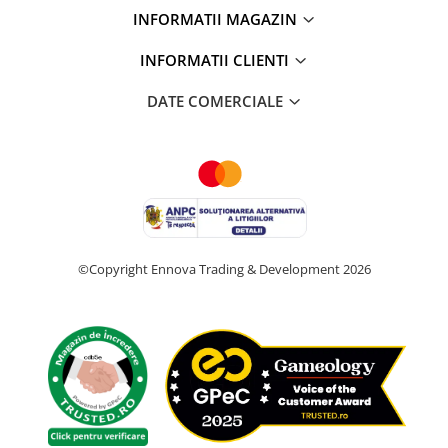
INFORMATII MAGAZIN
INFORMATII CLIENTI
DATE COMERCIALE
©Copyright Ennova Trading & Development 2026