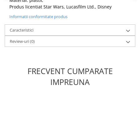
Material: plastic
Produs licentiat Star Wars, Lucasfilm Ltd., Disney
Informatii conformitate produs
Caracteristici
Review-uri
(0)
FRECVENT CUMPARATE
IMPREUNA