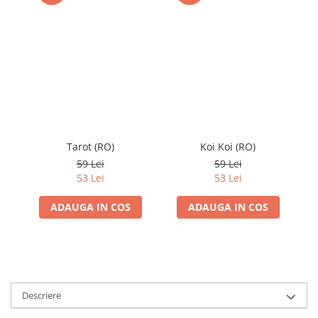
Tarot (RO)
Koi Koi (RO)
59 Lei
59 Lei
53 Lei
53 Lei
ADAUGA IN COS
ADAUGA IN COS
Descriere