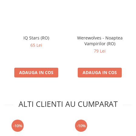
IQ Stars (RO)
Werewolves - Noaptea
Vampirilor (RO)
65 Lei
79 Lei
ADAUGA IN COS
ADAUGA IN COS
ALTI CLIENTI AU CUMPARAT
-10%
-10%