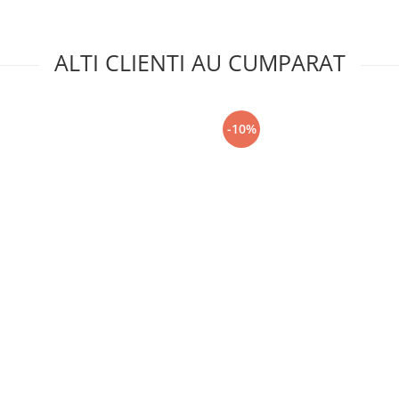
ALTI CLIENTI AU CUMPARAT
-10%