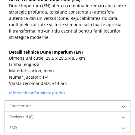
Dune Imperium (EN) ofera o combinatie remarcabila intre
strategie profunda, tensiune constanta si atmosfera
autentica din universul Dune. Rejucabilitatea ridicata,
multiplele cai catre victorie si modul solo foarte apreciat
il transforma intr-un titlu esential pentru fanii jocurilor
strategice moderne.
Detalii tehnice Dune Imperium (EN)
Dimensiuni cutie: 29.5 x 29.5 x 8.5 cm
Limba: engleza
Material: carton, lemn
Numar jucatori: 1-4
Varsta recomandata: +14 ani
Informatii conformitate produs
Caracteristici
Review-uri
(0)
FAQ