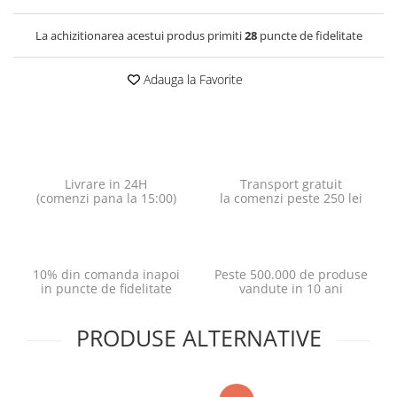
La achizitionarea acestui produs primiti
28
puncte de fidelitate
Adauga la Favorite
Livrare in 24H
Transport gratuit
(comenzi pana la 15:00)
la comenzi peste 250 lei
10% din comanda inapoi
Peste 500.000 de produse
in puncte de fidelitate
vandute in 10 ani
PRODUSE ALTERNATIVE