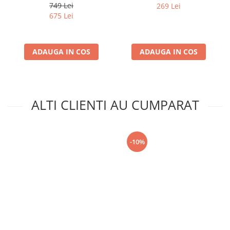
749 Lei
269 Lei
675 Lei
ADAUGA IN COS
ADAUGA IN COS
ALTI CLIENTI AU CUMPARAT
-10%