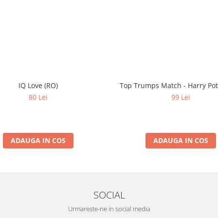
IQ Love (RO)
Top Trumps Match - Harry Pot
80 Lei
99 Lei
ADAUGA IN COS
ADAUGA IN COS
SOCIAL
Urmareste-ne in social media