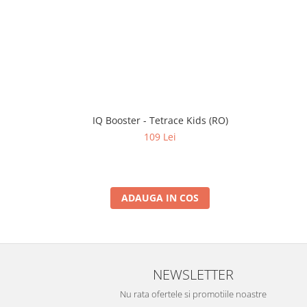
IQ Booster - Tetrace Kids (RO)
109 Lei
ADAUGA IN COS
NEWSLETTER
Nu rata ofertele si promotiile noastre