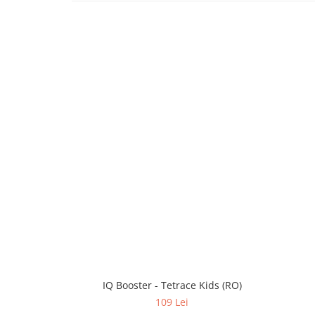
IQ Booster - Tetrace Kids (RO)
109 Lei