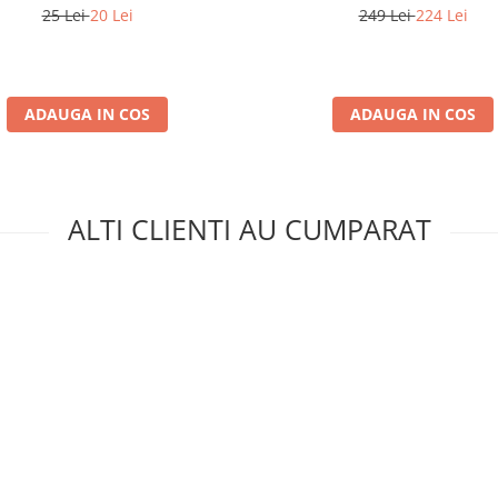
25 Lei
20 Lei
249 Lei
224 Lei
ADAUGA IN COS
ADAUGA IN COS
ALTI CLIENTI AU CUMPARAT