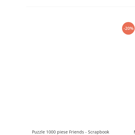
-20%
Puzzle 1000 piese Friends - Scrapbook