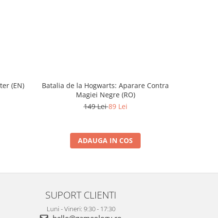
ter (EN)
Batalia de la Hogwarts: Aparare Contra
Magiei Negre (RO)
149 Lei
89 Lei
ADAUGA IN COS
SUPORT CLIENTI
Luni - Vineri: 9:30 - 17:30