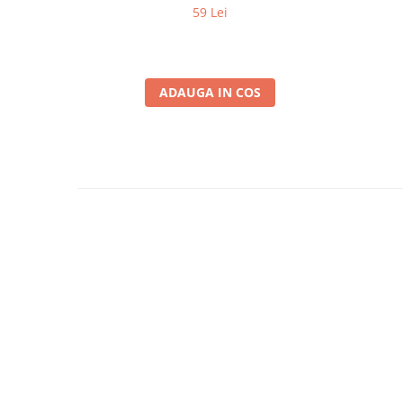
59 Lei
ADAUGA IN COS