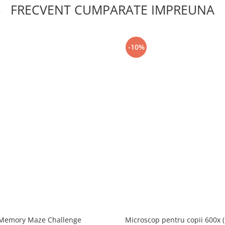
FRECVENT CUMPARATE IMPREUNA
-10%
Memory Maze Challenge
Microscop pentru copii 600x 