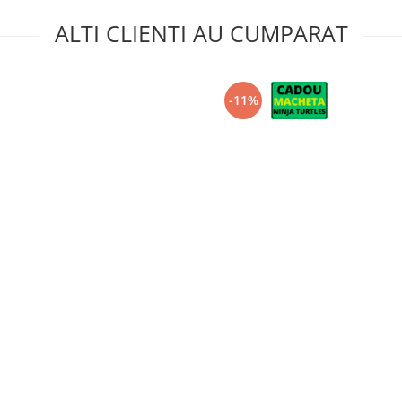
ALTI CLIENTI AU CUMPARAT
-11%