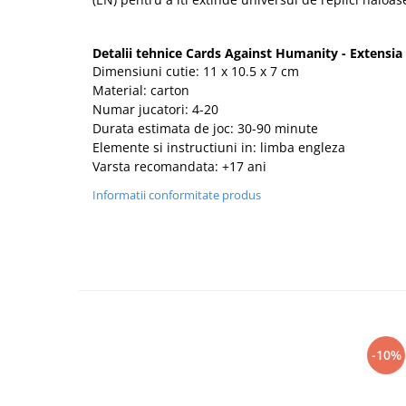
Detalii tehnice Cards Against Humanity - Extensia
Dimensiuni cutie: 11 x 10.5 x 7 cm
Material: carton
Numar jucatori: 4-20
Durata estimata de joc: 30-90 minute
Elemente si instructiuni in: limba engleza
Varsta recomandata: +17 ani
Informatii conformitate produs
-10%