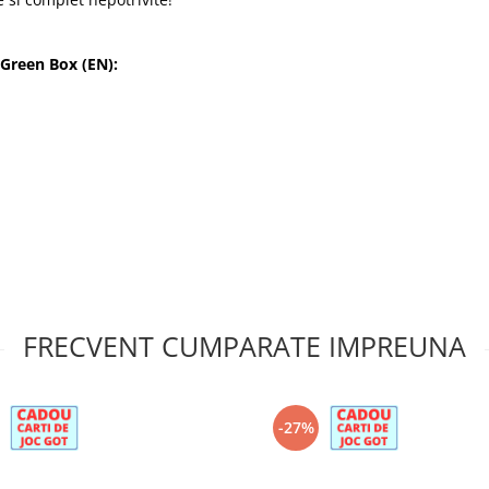
 Green Box (EN):
FRECVENT CUMPARATE IMPREUNA
-27%