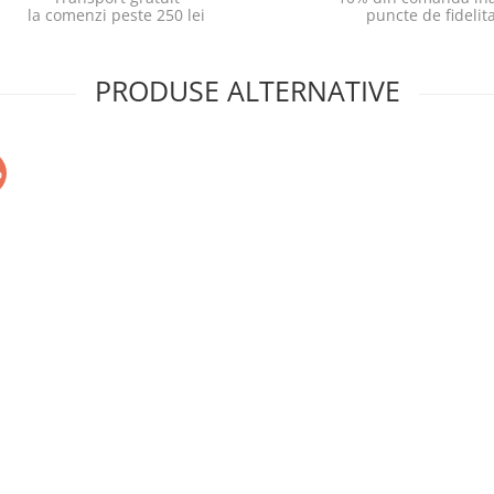
la comenzi peste 250 lei
puncte de fidelit
PRODUSE ALTERNATIVE
%