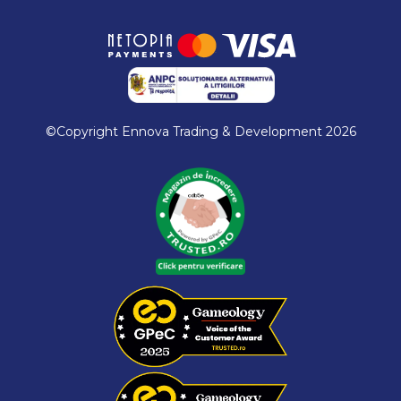
©Copyright Ennova Trading & Development 2026