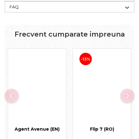
FAQ
Frecvent cumparate impreuna
-13%
Agent Avenue (EN)
Flip 7 (RO)