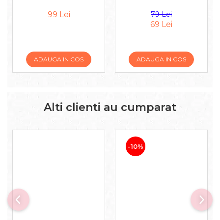
99 Lei
79 Lei
69 Lei
ADAUGA IN COS
ADAUGA IN COS
Alti clienti au cumparat
-10%