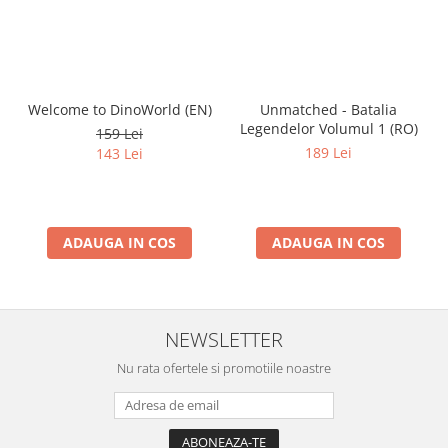
Welcome to DinoWorld (EN)
Unmatched - Batalia
Legendelor Volumul 1 (RO)
159 Lei
189 Lei
143 Lei
ADAUGA IN COS
ADAUGA IN COS
NEWSLETTER
Nu rata ofertele si promotiile noastre