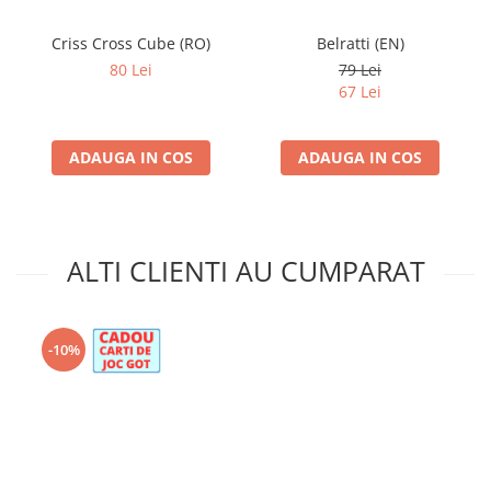
Criss Cross Cube (RO)
Belratti (EN)
80 Lei
79 Lei
67 Lei
ADAUGA IN COS
ADAUGA IN COS
ALTI CLIENTI AU CUMPARAT
-10%