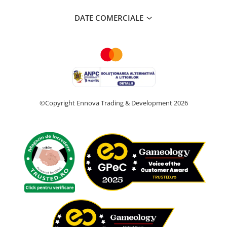
DATE COMERCIALE
©Copyright Ennova Trading & Development 2026