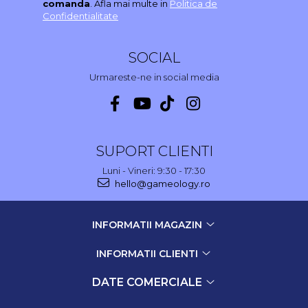
comanda
. Afla mai multe in
Politica de
Confidentialitate
SOCIAL
Urmareste-ne in social media
SUPORT CLIENTI
Luni - Vineri: 9:30 - 17:30
hello@gameology.ro
INFORMATII MAGAZIN
INFORMATII CLIENTI
DATE COMERCIALE