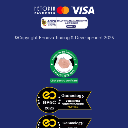
©Copyright Ennova Trading & Development 2026