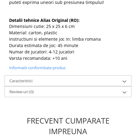
puteti exprima uneori sub presiunea timpului!
Detalii tehnice Alias Original (RO):
Dimensiuni cutie: 25 x 25 x 6 cm
Material: carton, plastic
Instructiuni si elemente joc in: limba romana
Durata estimata de joc: 45 minute
Numar de jucatori: 4-12 jucatori
Varsta recomandata: +10 ani
Informatii conformitate produs
Caracteristici
Review-uri
(0)
FRECVENT CUMPARATE
IMPREUNA