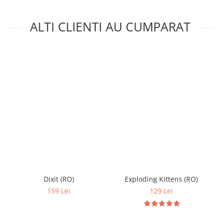
ALTI CLIENTI AU CUMPARAT
Dixit (RO)
Exploding Kittens (RO)
159 Lei
129 Lei