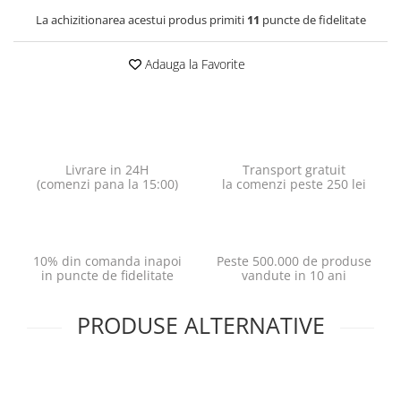
La achizitionarea acestui produs primiti
11
puncte de fidelitate
Adauga la Favorite
Livrare in 24H
Transport gratuit
(comenzi pana la 15:00)
la comenzi peste 250 lei
10% din comanda inapoi
Peste 500.000 de produse
in puncte de fidelitate
vandute in 10 ani
PRODUSE ALTERNATIVE