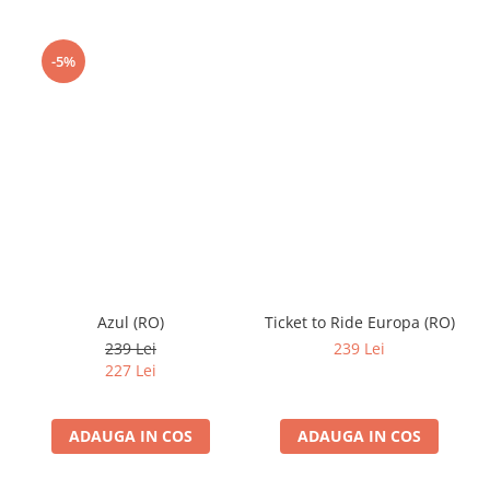
-5%
Azul (RO)
Ticket to Ride Europa (RO)
239 Lei
239 Lei
227 Lei
ADAUGA IN COS
ADAUGA IN COS