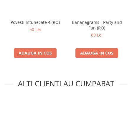
Povesti Intunecate 4 (RO)
Bananagrams - Party and
Fun (RO)
50 Lei
89 Lei
ADAUGA IN COS
ADAUGA IN COS
ALTI CLIENTI AU CUMPARAT