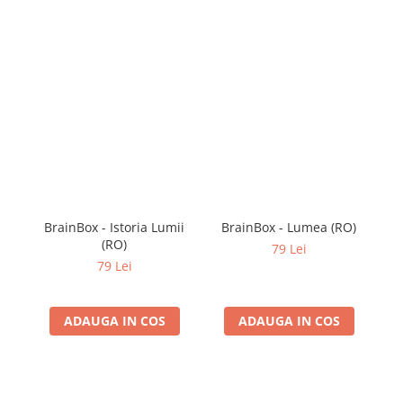
BrainBox - Istoria Lumii
BrainBox - Lumea (RO)
(RO)
79 Lei
79 Lei
ADAUGA IN COS
ADAUGA IN COS