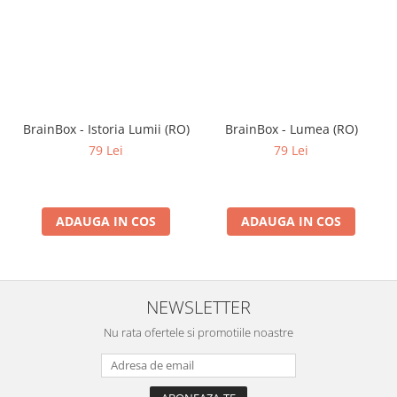
BrainBox - Istoria Lumii (RO)
BrainBox - Lumea (RO)
79 Lei
79 Lei
ADAUGA IN COS
ADAUGA IN COS
NEWSLETTER
Nu rata ofertele si promotiile noastre