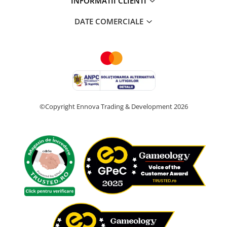
INFORMATII CLIENTI
DATE COMERCIALE
©Copyright Ennova Trading & Development 2026