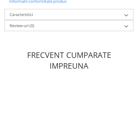
Informatii conformitate produs
Caracteristici
Review-uri
(0)
FRECVENT CUMPARATE
IMPREUNA