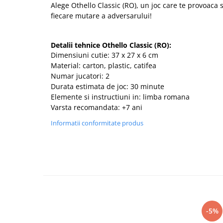
Alege Othello Classic (RO), un joc care te provoaca s
fiecare mutare a adversarului!
Detalii tehnice Othello Classic (RO):
Dimensiuni cutie: 37 x 27 x 6 cm
Material: carton, plastic, catifea
Numar jucatori: 2
Durata estimata de joc: 30 minute
Elemente si instructiuni in: limba romana
Varsta recomandata: +7 ani
Informatii conformitate produs
-5%