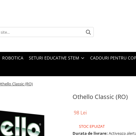
ROBOTICA
SETURI EDUCATIVE STEM
CADOURI PENTRU COP
thello Classic (RO)
Othello Classic (RO)
98 Lei
STOC EPUIZAT
Durata de livrare:
Activeaza alerta