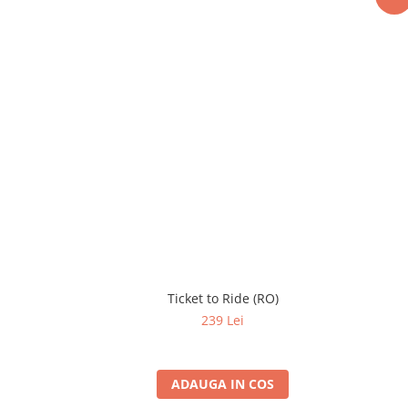
Ticket to Ride (RO)
239 Lei
ADAUGA IN COS