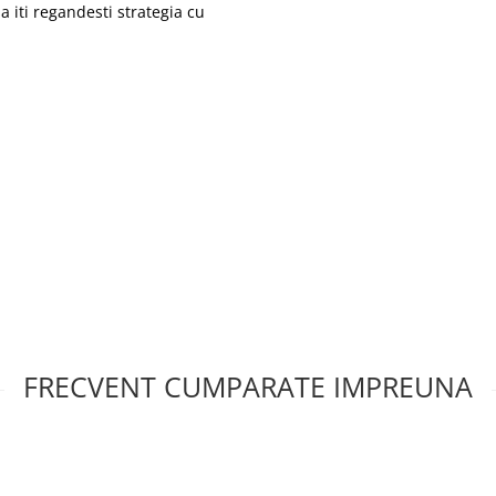
a iti regandesti strategia cu
FRECVENT CUMPARATE IMPREUNA