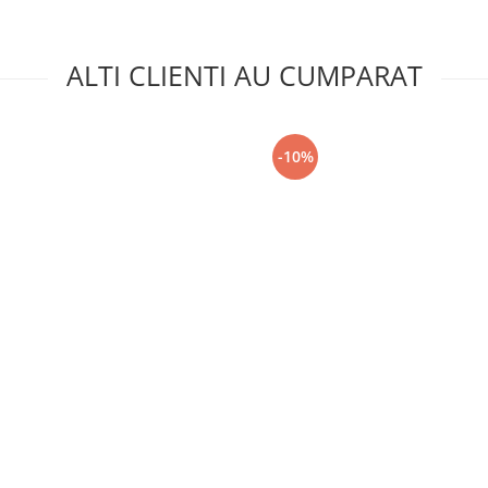
ALTI CLIENTI AU CUMPARAT
-10%