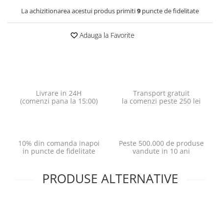
La achizitionarea acestui produs primiti
9
puncte de fidelitate
Adauga la Favorite
Livrare in 24H
Transport gratuit
(comenzi pana la 15:00)
la comenzi peste 250 lei
10% din comanda inapoi
Peste 500.000 de produse
in puncte de fidelitate
vandute in 10 ani
PRODUSE ALTERNATIVE