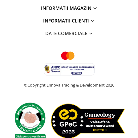
INFORMATII MAGAZIN
INFORMATII CLIENTI
DATE COMERCIALE
©Copyright Ennova Trading & Development 2026