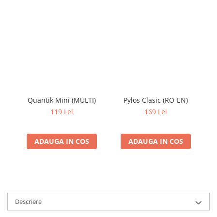
Quantik Mini (MULTI)
Pylos Clasic (RO-EN)
119 Lei
169 Lei
ADAUGA IN COS
ADAUGA IN COS
Descriere