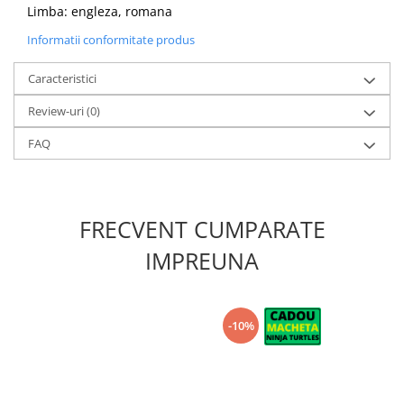
Limba: engleza, romana
Informatii conformitate produs
Caracteristici
Review-uri
(0)
FAQ
FRECVENT CUMPARATE
IMPREUNA
-10%