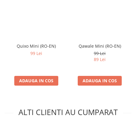
Quixo Mini (RO-EN)
Qawale Mini (RO-EN)
99 Lei
99 Lei
89 Lei
ADAUGA IN COS
ADAUGA IN COS
ALTI CLIENTI AU CUMPARAT