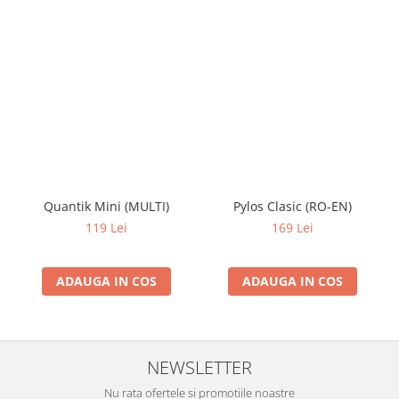
Quantik Mini (MULTI)
Pylos Clasic (RO-EN)
119 Lei
169 Lei
ADAUGA IN COS
ADAUGA IN COS
NEWSLETTER
Nu rata ofertele si promotiile noastre