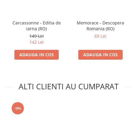
Carcassonne - Editia de
Memorace - Descopera
iarna (RO)
Romania (RO)
149 Lei
69 Lei
142 Lei
ADAUGA IN COS
ADAUGA IN COS
ALTI CLIENTI AU CUMPARAT
-9%