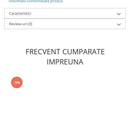
Informatii conformitate produs
Caracteristici
Review-uri
(0)
FRECVENT CUMPARATE
IMPREUNA
-5%