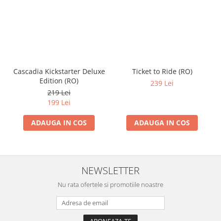
Cascadia Kickstarter Deluxe
Ticket to Ride (RO)
Edition (RO)
239 Lei
219 Lei
199 Lei
ADAUGA IN COS
ADAUGA IN COS
NEWSLETTER
Nu rata ofertele si promotiile noastre