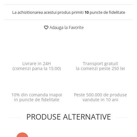
La achizitionarea acestui produs primiti
10
puncte de fidelitate
Adauga la Favorite
Livrare in 24H
Transport gratuit
(comenzi pana la 15:00)
la comenzi peste 250 lei
10% din comanda inapoi
Peste 500.000 de produse
in puncte de fidelitate
vandute in 10 ani
PRODUSE ALTERNATIVE