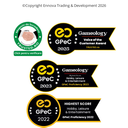
©Copyright Ennova Trading & Development 2026