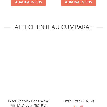
ADAUGA IN COS
ADAUGA IN COS
ALTI CLIENTI AU CUMPARAT
Peter Rabbit - Don't Wake
Pizza Pizza (RO-EN)
Mr. McGregor (RO-EN)
85 Lei