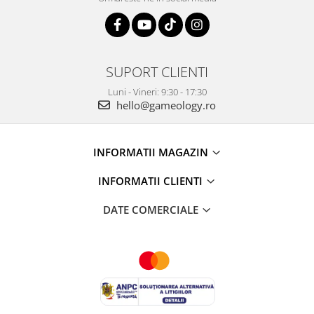
SUPORT CLIENTI
Luni - Vineri: 9:30 - 17:30
hello@gameology.ro
INFORMATII MAGAZIN
INFORMATII CLIENTI
DATE COMERCIALE