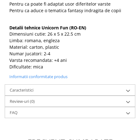
Pentru ca poate fi adaptat usor diferitelor varste
Pentru ca aduce o tematica fantasy indragita de copii
Detalii tehnice Unicorn Fun (RO-EN)
Dimensiuni cutie: 26 x 5 x 22.5 cm
Limba: romana, engleza
Material: carton, plastic
Numar jucatori: 2-4
Varsta recomandata: +4 ani
Dificultate: mica
Informatii conformitate produs
Caracteristici
Review-uri
(0)
FAQ