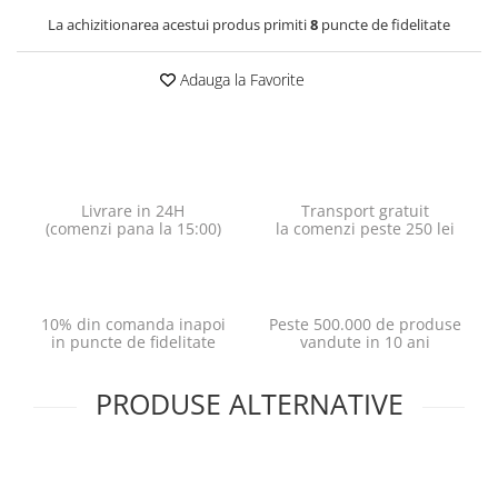
La achizitionarea acestui produs primiti
8
puncte de fidelitate
Adauga la Favorite
Livrare in 24H
Transport gratuit
(comenzi pana la 15:00)
la comenzi peste 250 lei
10% din comanda inapoi
Peste 500.000 de produse
in puncte de fidelitate
vandute in 10 ani
PRODUSE ALTERNATIVE