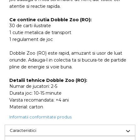
atentie si reactie rapida.
Ce contine cutia Dobble Zoo (RO):
30 de carti ilustrate
1 cutie metalica de transport
1 regulament de joc
Dobble Zoo (RO) este rapid, amuzant si usor de luat
oriunde. Adauga-l in colectia ta si bucura-te de partide
pline de energie si voie buna.
Detalii tehnice Dobble Zoo (RO):
Numar de jucatori: 2-5
Durata joc: 10-15 minute
Varsta recomandata: +4 ani
Material: carton
Informatii conformitate produs
Caracteristici