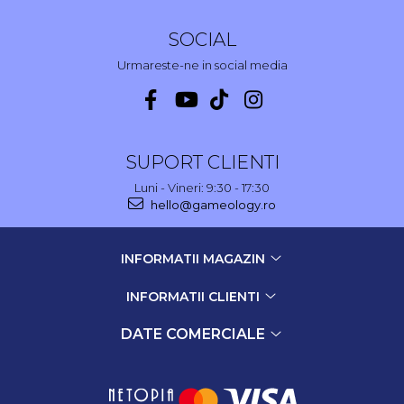
SOCIAL
Urmareste-ne in social media
SUPORT CLIENTI
Luni - Vineri: 9:30 - 17:30
hello@gameology.ro
INFORMATII MAGAZIN
INFORMATII CLIENTI
DATE COMERCIALE