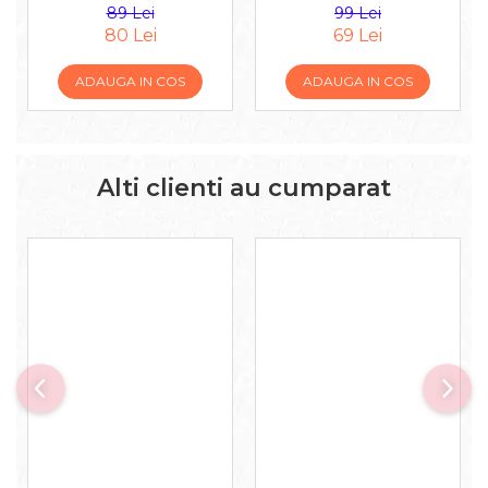
89 Lei
99 Lei
80 Lei
69 Lei
ADAUGA IN COS
ADAUGA IN COS
Alti clienti au cumparat