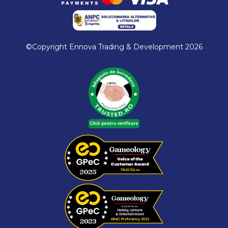
©Copyright Ennova Trading & Development 2026