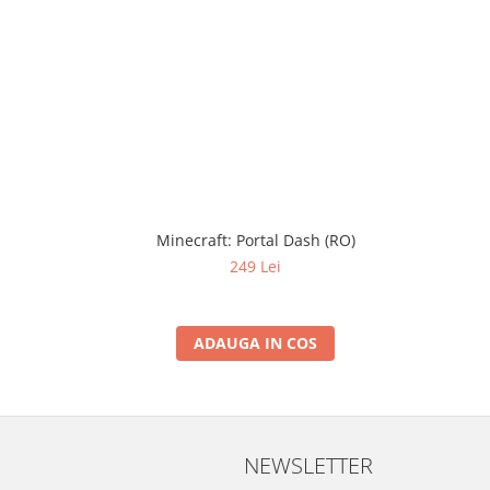
Minecraft: Portal Dash (RO)
249 Lei
ADAUGA IN COS
NEWSLETTER