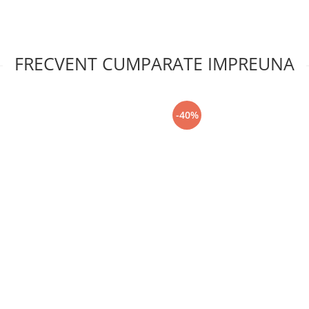
FRECVENT CUMPARATE IMPREUNA
-40%