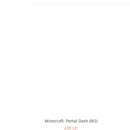
Minecraft: Portal Dash (RO)
249 Lei