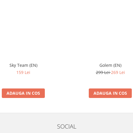
Sky Team (EN)
Golem (EN)
159 Lei
299 Lei
269 Lei
ADAUGA IN COS
ADAUGA IN COS
SOCIAL