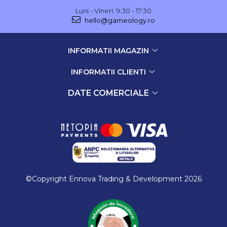
Luni - Vineri: 9:30 - 17:30
hello@gameology.ro
INFORMATII MAGAZIN
INFORMATII CLIENTI
DATE COMERCIALE
©Copyright Ennova Trading & Development 2026