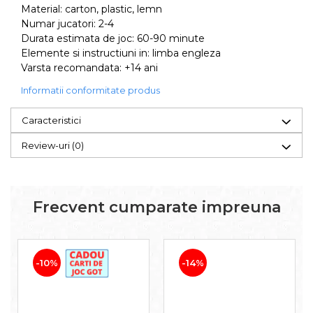
Material: carton, plastic, lemn
Numar jucatori: 2-4
Durata estimata de joc: 60-90 minute
Elemente si instructiuni in: limba engleza
Varsta recomandata: +14 ani
Informatii conformitate produs
Caracteristici
Review-uri
(0)
Frecvent cumparate impreuna
-10%
-14%