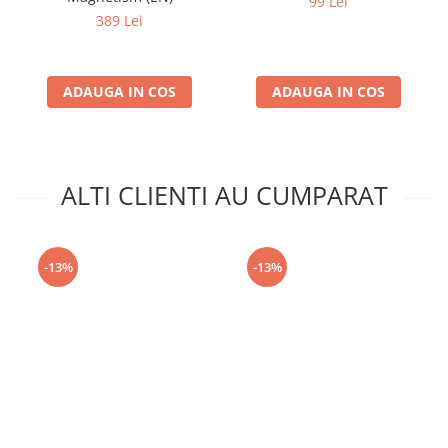
99 Lei
389 Lei
ADAUGA IN COS
ADAUGA IN COS
ALTI CLIENTI AU CUMPARAT
-13%
-13%