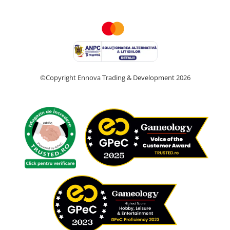
©Copyright Ennova Trading & Development 2026