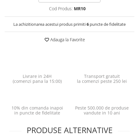
Cod Produs:
MR10
La achizitionarea acestui produs primiti
6
puncte de fidelitate
Adauga la Favorite
Livrare in 24H
Transport gratuit
(comenzi pana la 15:00)
la comenzi peste 250 lei
10% din comanda inapoi
Peste 500.000 de produse
in puncte de fidelitate
vandute in 10 ani
PRODUSE ALTERNATIVE