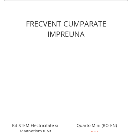
FRECVENT CUMPARATE
IMPREUNA
Kit STEM Electricitate si
Quarto Mini (RO-EN)
Magnetism (EN)