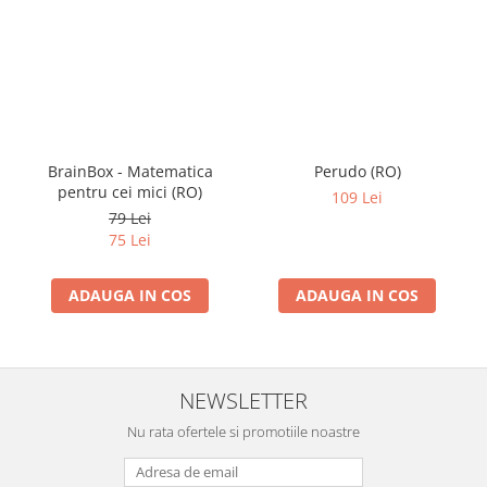
BrainBox - Matematica
Perudo (RO)
pentru cei mici (RO)
109 Lei
79 Lei
75 Lei
ADAUGA IN COS
ADAUGA IN COS
NEWSLETTER
Nu rata ofertele si promotiile noastre