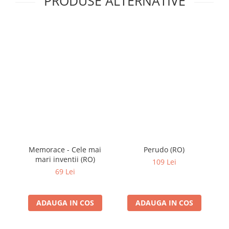
PRODUSE ALTERNATIVE
Memorace - Cele mai
Perudo (RO)
mari inventii (RO)
109 Lei
69 Lei
ADAUGA IN COS
ADAUGA IN COS