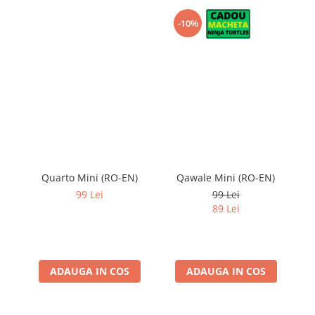
-10%
Quarto Mini (RO-EN)
Qawale Mini (RO-EN)
99 Lei
99 Lei
89 Lei
ADAUGA IN COS
ADAUGA IN COS