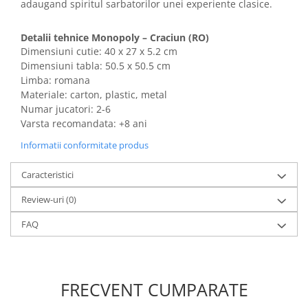
adaugand spiritul sarbatorilor unei experiente clasice.
Detalii tehnice Monopoly – Craciun (RO)
Dimensiuni cutie: 40 x 27 x 5.2 cm
Dimensiuni tabla: 50.5 x 50.5 cm
Limba: romana
Materiale: carton, plastic, metal
Numar jucatori: 2-6
Varsta recomandata: +8 ani
Informatii conformitate produs
Caracteristici
Review-uri
(0)
FAQ
FRECVENT CUMPARATE