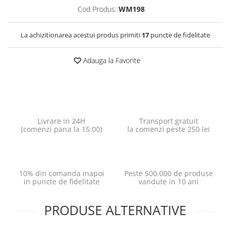
Cod Produs:
WM198
La achizitionarea acestui produs primiti
17
puncte de fidelitate
Adauga la Favorite
Livrare in 24H
Transport gratuit
(comenzi pana la 15:00)
la comenzi peste 250 lei
10% din comanda inapoi
Peste 500.000 de produse
in puncte de fidelitate
vandute in 10 ani
PRODUSE ALTERNATIVE