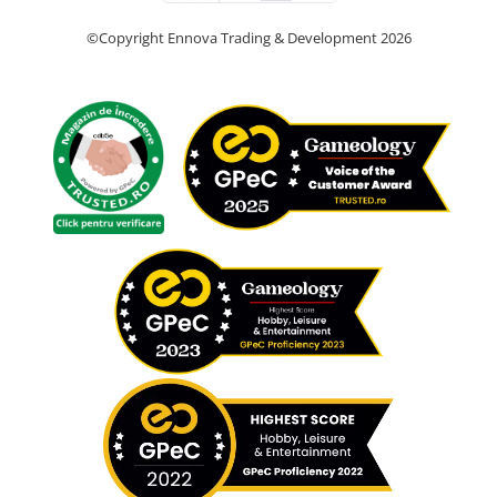
©Copyright Ennova Trading & Development 2026