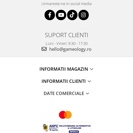
Urmareste-ne in social media
SUPORT CLIENTI
Luni - Vineri: 9:30 - 17:30
hello@gameology.ro
INFORMATII MAGAZIN
INFORMATII CLIENTI
DATE COMERCIALE