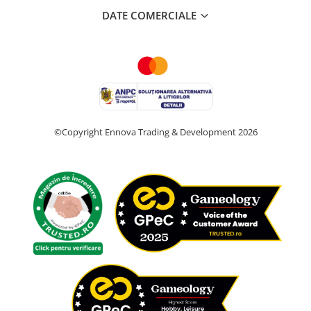
DATE COMERCIALE
©Copyright Ennova Trading & Development 2026