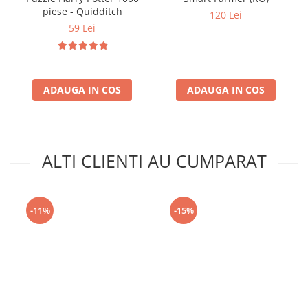
piese - Quidditch
120 Lei
59 Lei
ADAUGA IN COS
ADAUGA IN COS
ALTI CLIENTI AU CUMPARAT
-11%
-15%