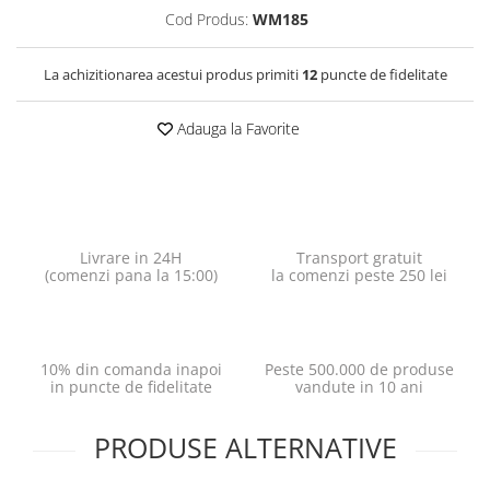
Cod Produs:
WM185
La achizitionarea acestui produs primiti
12
puncte de fidelitate
Adauga la Favorite
Livrare in 24H
Transport gratuit
(comenzi pana la 15:00)
la comenzi peste 250 lei
10% din comanda inapoi
Peste 500.000 de produse
in puncte de fidelitate
vandute in 10 ani
PRODUSE ALTERNATIVE