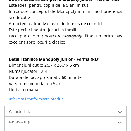
Este ideal pentru copiii de la 5 ani in sus
Introduce conceptul de Monopoly intr-un mod prietenos
si educativ
Are o tema atractiva, usor de inteles de cei mici
Este perfect pentru jocuri in familie
Face parte din
universul Monopoly
, fiind un prim pas
excelent spre jocurile clasice
Detalii tehnice Monopoly Junior - Ferma (RO)
Dimensiuni cutie: 26.7 x 26.7 x 5 cm
Numar jucatori: 2-4
Durata de joc: aproximativ 60 minute
Varsta recomandata: +5 ani
Limba: romana
Informatii conformitate produs
Caracteristici
Review-uri
(0)