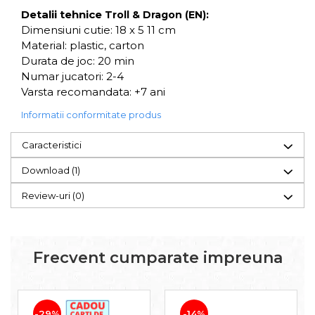
Detalii tehnice
Troll & Dragon (EN):
Dimensiuni cutie: 18 x 5 11 cm
Material: plastic, carton
Durata de joc: 20 min
Numar jucatori: 2-4
Varsta recomandata: +7 ani
Informatii conformitate produs
Caracteristici
Download (1)
Review-uri
(0)
Frecvent cumparate impreuna
-29%
-14%