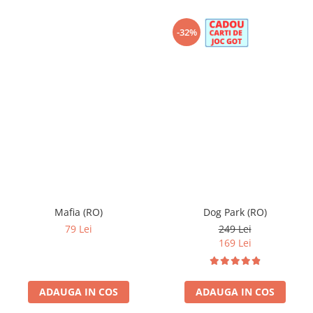
-32%
Mafia (RO)
Dog Park (RO)
79 Lei
249 Lei
169 Lei
ADAUGA IN COS
ADAUGA IN COS