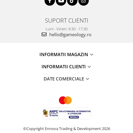
SUPORT CLIENTI
Luni - Vineri: 9:30 - 17:30
hello@gameology.ro
INFORMATII MAGAZIN
INFORMATII CLIENTI
DATE COMERCIALE
©Copyright Ennova Trading & Development 2026