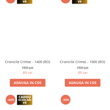
Cronicile Crimei - 1400 (RO)
Cronicile Crimei - 1900 (RO)
159 Lei
159 Lei
89 Lei
89 Lei
ADAUGA IN COS
ADAUGA IN COS
-44%
-30%