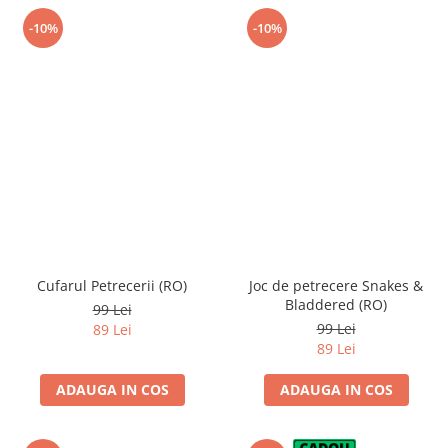
-10%
-10%
Cufarul Petrecerii (RO)
Joc de petrecere Snakes &
Bladdered (RO)
99 Lei
99 Lei
89 Lei
89 Lei
ADAUGA IN COS
ADAUGA IN COS