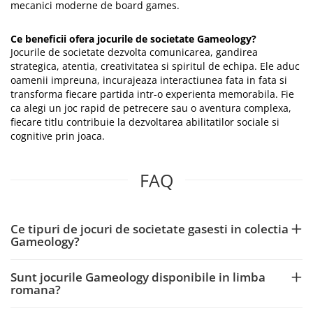
mecanici moderne de board games.
Ce beneficii ofera jocurile de societate Gameology?
Jocurile de societate dezvolta comunicarea, gandirea
strategica, atentia, creativitatea si spiritul de echipa. Ele aduc
oamenii impreuna, incurajeaza interactiunea fata in fata si
transforma fiecare partida intr-o experienta memorabila. Fie
ca alegi un joc rapid de petrecere sau o aventura complexa,
fiecare titlu contribuie la dezvoltarea abilitatilor sociale si
cognitive prin joaca.
FAQ
Ce tipuri de jocuri de societate gasesti in colectia
Gameology?
Sunt jocurile Gameology disponibile in limba
romana?