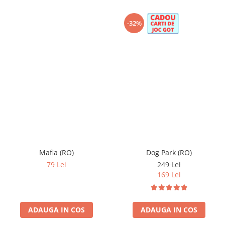
-32%
Mafia (RO)
Dog Park (RO)
79 Lei
249 Lei
169 Lei
ADAUGA IN COS
ADAUGA IN COS