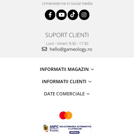
Urmareste-ne in social media
SUPORT CLIENTI
Luni - Vineri: 9:30 - 17:30
hello@gameology.ro
INFORMATII MAGAZIN
INFORMATII CLIENTI
DATE COMERCIALE