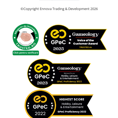
©Copyright Ennova Trading & Development 2026