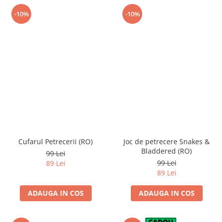
-10%
-10%
Cufarul Petrecerii (RO)
Joc de petrecere Snakes &
Bladdered (RO)
99 Lei
99 Lei
89 Lei
89 Lei
ADAUGA IN COS
ADAUGA IN COS