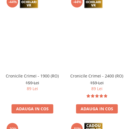
-44%
-44%
Cronicile Crimei - 1900 (RO)
Cronicile Crimei - 2400 (RO)
159 Lei
159 Lei
89 Lei
89 Lei
ADAUGA IN COS
ADAUGA IN COS
-30%
-50%