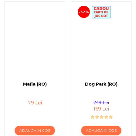
-32%
Mafia (RO)
Dog Park (RO)
79 Lei
249 Lei
169 Lei
ADAUGA IN COS
ADAUGA IN COS