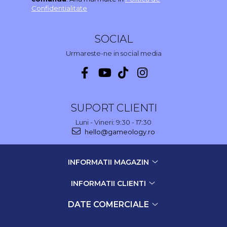
Confidentialitate
SOCIAL
Urmareste-ne in social media
SUPORT CLIENTI
Luni - Vineri: 9:30 - 17:30
hello@gameology.ro
INFORMATII MAGAZIN
INFORMATII CLIENTI
DATE COMERCIALE