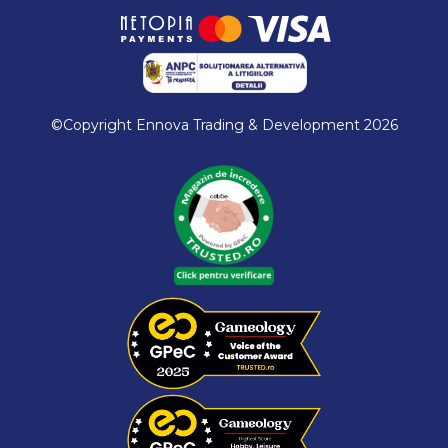
©Copyright Ennova Trading & Development 2026