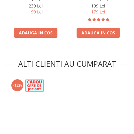
239 Lei
199 Lei
199 Lei
179 Lei
ADAUGA IN COS
ADAUGA IN COS
ALTI CLIENTI AU CUMPARAT
-12%