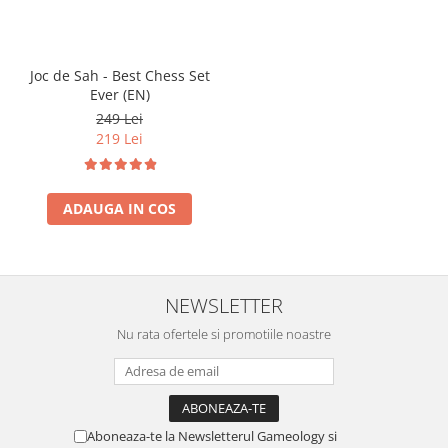
Joc de Sah - Best Chess Set
Ever (EN)
249 Lei
219 Lei
ADAUGA IN COS
NEWSLETTER
Nu rata ofertele si promotiile noastre
Aboneaza-te la Newsletterul Gameology si