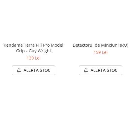
Kendama Terra Pill Pro Model
Detectorul de Minciuni (RO)
Grip - Guy Wright
159 Lei
139 Lei
ALERTA STOC
ALERTA STOC