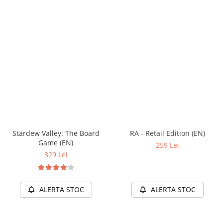
Stardew Valley: The Board
RA - Retail Edition (EN)
Game (EN)
259 Lei
329 Lei
ALERTA STOC
ALERTA STOC