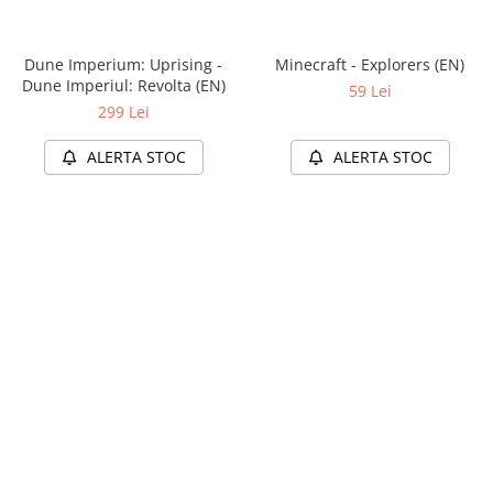
Dune Imperium: Uprising -
Minecraft - Explorers (EN)
Dune Imperiul: Revolta (EN)
59 Lei
299 Lei
ALERTA STOC
ALERTA STOC