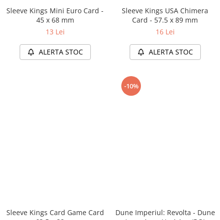
Sleeve Kings Mini Euro Card -
Sleeve Kings USA Chimera
45 x 68 mm
Card - 57.5 x 89 mm
13 Lei
16 Lei
ALERTA STOC
ALERTA STOC
-10%
Sleeve Kings Card Game Card
Dune Imperiul: Revolta - Dune