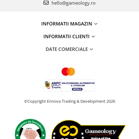
hello@gameology.ro
INFORMATII MAGAZIN
INFORMATII CLIENTI
DATE COMERCIALE
©Copyright Ennova Trading & Development 2026