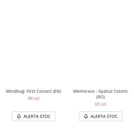
Mindbug: First Contact (EN)
Memorace - Spatiul Cosmic
(RO)
99 Lei
69 Lei
ALERTA STOC
ALERTA STOC