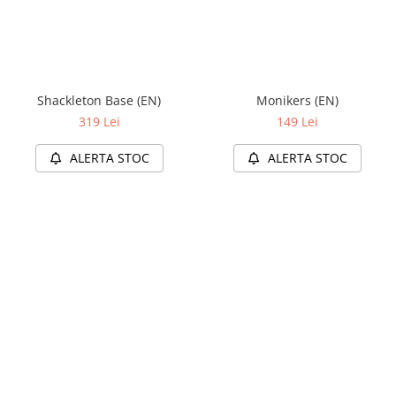
Shackleton Base (EN)
Monikers (EN)
319 Lei
149 Lei
ALERTA STOC
ALERTA STOC