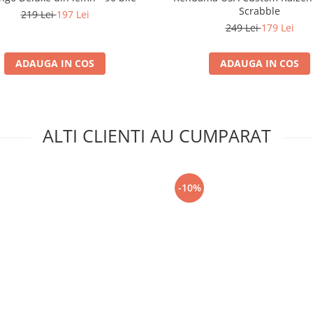
Scrabble
219 Lei
197 Lei
249 Lei
179 Lei
ADAUGA IN COS
ADAUGA IN COS
ALTI CLIENTI AU CUMPARAT
-10%