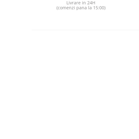
Livrare in 24H
(comenzi pana la 15:00)