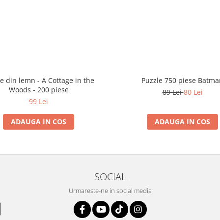
e din lemn - A Cottage in the
Puzzle 750 piese Batma
Woods - 200 piese
89 Lei
80 Lei
99 Lei
ADAUGA IN COS
ADAUGA IN COS
SOCIAL
Urmareste-ne in social media