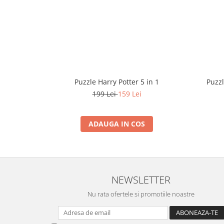
Puzzle Harry Potter 5 in 1
Puzzl
199 Lei
159 Lei
ADAUGA IN COS
NEWSLETTER
Nu rata ofertele si promotiile noastre