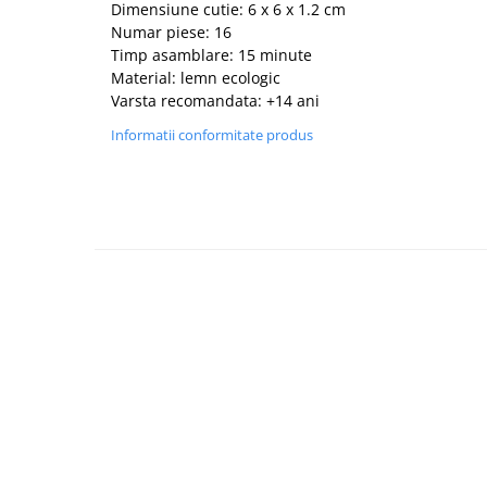
Dimensiune cutie: 6 x 6 x 1.2 cm
Numar piese: 16
Timp asamblare: 15 minute
Material: lemn ecologic
Varsta recomandata: +14 ani
Informatii conformitate produs