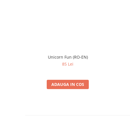
Unicorn Fun (RO-EN)
85 Lei
ADAUGA IN COS