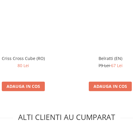
Criss Cross Cube (RO)
Belratti (EN)
80 Lei
79 Lei
67 Lei
ADAUGA IN COS
ADAUGA IN COS
ALTI CLIENTI AU CUMPARAT