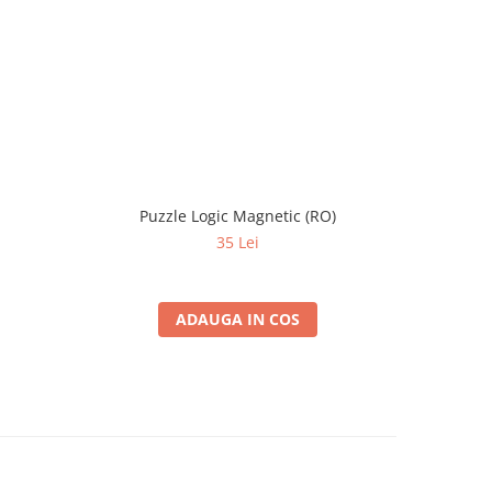
Puzzle Logic Magnetic (RO)
35 Lei
ADAUGA IN COS