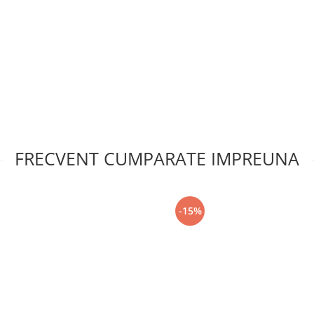
FRECVENT CUMPARATE IMPREUNA
-15%