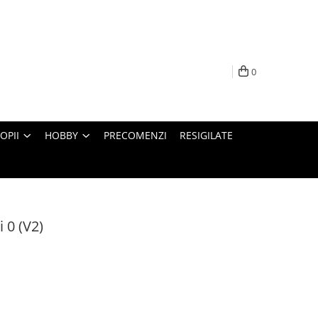
0
OPII
HOBBY
PRECOMENZI
RESIGILATE
i 0 (V2)