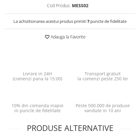
Cod Produs:
MESS02
La achizitionarea acestui produs primiti
7
puncte de fidelitate
Adauga la Favorite
Livrare in 24H
Transport gratuit
(comenzi pana la 15:00)
la comenzi peste 250 lei
10% din comanda inapoi
Peste 500.000 de produse
in puncte de fidelitate
vandute in 10 ani
PRODUSE ALTERNATIVE