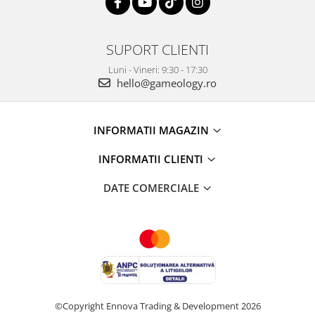
SUPORT CLIENTI
Luni - Vineri: 9:30 - 17:30
hello@gameology.ro
INFORMATII MAGAZIN
INFORMATII CLIENTI
DATE COMERCIALE
©Copyright Ennova Trading & Development 2026