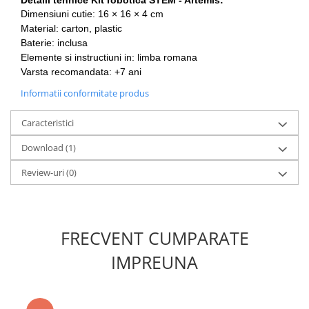
Dimensiuni cutie: 16 × 16 × 4 cm
Material: carton, plastic
Baterie: inclusa
Elemente si instructiuni in: limba romana
Varsta recomandata: +7 ani
Informatii conformitate produs
Caracteristici
Download (1)
Review-uri
(0)
FRECVENT CUMPARATE
IMPREUNA