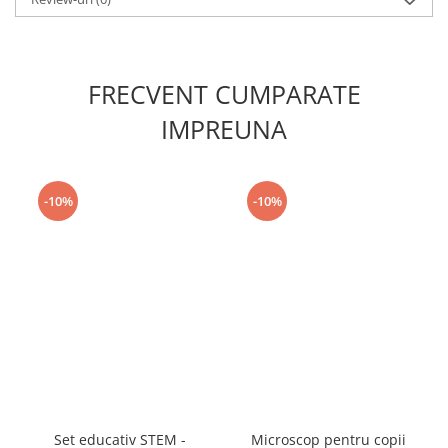
FRECVENT CUMPARATE
IMPREUNA
-10%
-10%
Set educativ STEM -
Microscop pentru copii