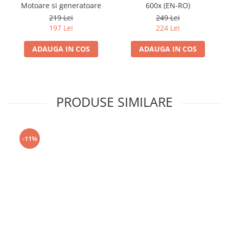
Motoare si generatoare
600x (EN-RO)
219 Lei
249 Lei
197 Lei
224 Lei
ADAUGA IN COS
ADAUGA IN COS
PRODUSE SIMILARE
-11%