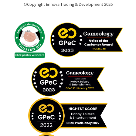
©Copyright Ennova Trading & Development 2026