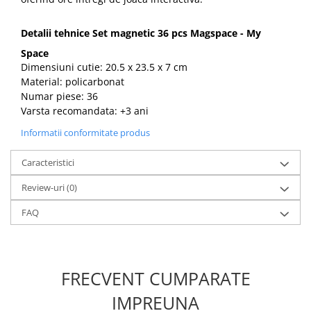
Detalii tehnice Set magnetic 36 pcs Magspace - My
Space
Dimensiuni cutie: 20.5 x 23.5 x 7 cm
Material: policarbonat
Numar piese: 36
Varsta recomandata: +3 ani
Informatii conformitate produs
Caracteristici
Review-uri
(0)
FAQ
FRECVENT CUMPARATE
IMPREUNA