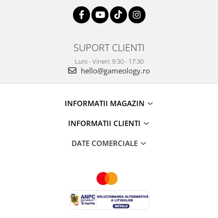
SUPORT CLIENTI
Luni - Vineri: 9:30 - 17:30
hello@gameology.ro
INFORMATII MAGAZIN
INFORMATII CLIENTI
DATE COMERCIALE