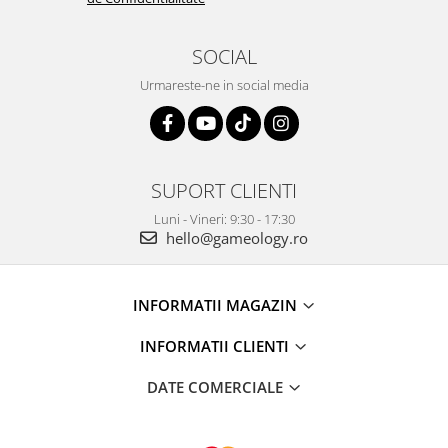
SOCIAL
Urmareste-ne in social media
SUPORT CLIENTI
Luni - Vineri: 9:30 - 17:30
hello@gameology.ro
INFORMATII MAGAZIN
INFORMATII CLIENTI
DATE COMERCIALE