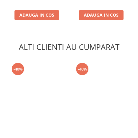
ADAUGA IN COS
ADAUGA IN COS
ALTI CLIENTI AU CUMPARAT
-40%
-40%