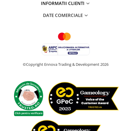
INFORMATII CLIENTI
DATE COMERCIALE
©Copyright Ennova Trading & Development 2026