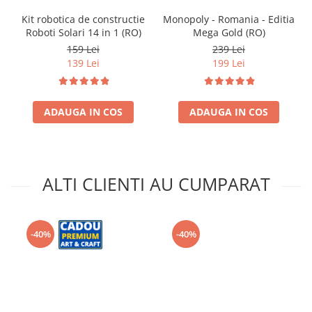
Kit robotica de constructie
Monopoly - Romania - Editia
Roboti Solari 14 in 1 (RO)
Mega Gold (RO)
159 Lei
239 Lei
139 Lei
199 Lei
ADAUGA IN COS
ADAUGA IN COS
ALTI CLIENTI AU CUMPARAT
-40%
-40%