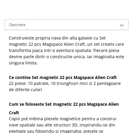
Descriere
Construieste propria nava din alta galaxie cu Set
magnetic 22 pcs Magspace Alien Craft, un set creativ care
transforma joaca intr-o aventura spatiala. Fiecare piesa
devine parte dintr-o constructie unica, iar imaginatia este
singura limita.
Ce contine Set magnetic 22 pcs Magspace Alien Craft
22 piese: 10 patrate, 10 triunghiuri mici si 2 pentagoane
de diferite culori
Cum se foloseste Set magnetic 22 pcs Magspace Alien
Craft
Copiii pot imbina piesele magnetice pentru a construi
nave spatiale sau alte structuri 3D, inspirandu-se din
exemple sau folosindu-si imaginatia; piesele se