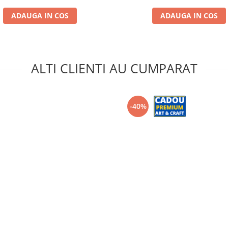
ADAUGA IN COS
ADAUGA IN COS
ALTI CLIENTI AU CUMPARAT
-40%