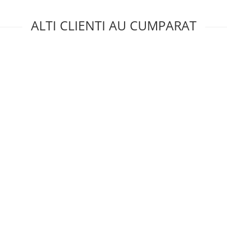
ALTI CLIENTI AU CUMPARAT