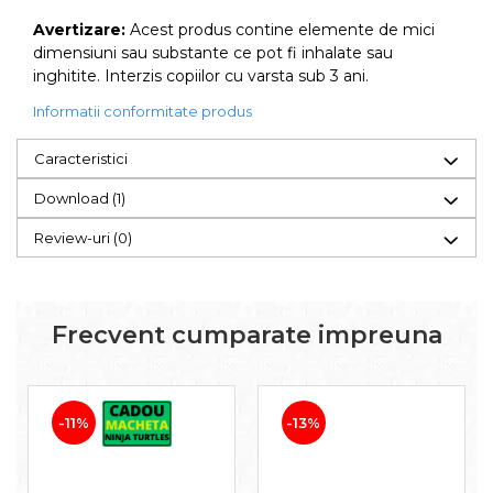
Avertizare:
Acest produs contine elemente de mici
dimensiuni sau substante ce pot fi inhalate sau
inghitite. Interzis copiilor cu varsta sub 3 ani.
Informatii conformitate produs
Caracteristici
Download (1)
Review-uri
(0)
Frecvent cumparate impreuna
-11%
-13%