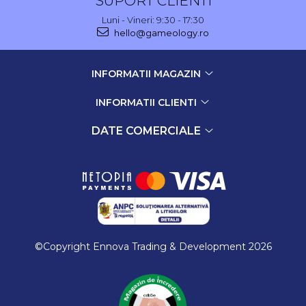
SUPORT CLIENTI
Luni - Vineri: 9:30 - 17:30
hello@gameology.ro
INFORMATII MAGAZIN
INFORMATII CLIENTI
DATE COMERCIALE
©Copyright Ennova Trading & Development 2026