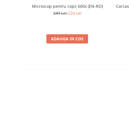
Microscop pentru copii 600x (EN-RO)
Carcas
249 Lei
224 Lei
ADAUGA IN COS