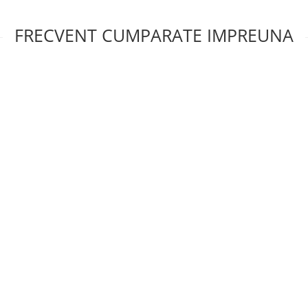
FRECVENT CUMPARATE IMPREUNA