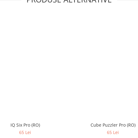
IQ Six Pro (RO)
Cube Puzzler Pro (RO)
65 Lei
65 Lei