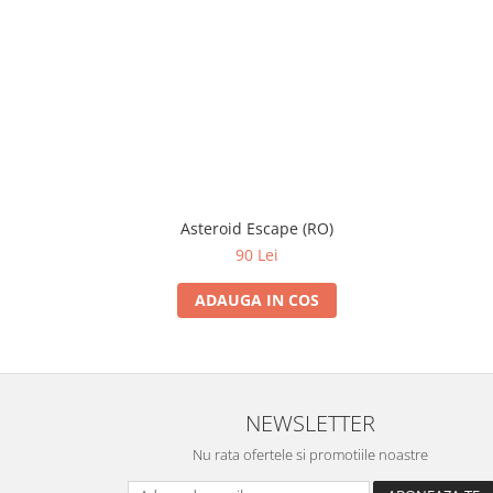
Asteroid Escape (RO)
90 Lei
ADAUGA IN COS
NEWSLETTER
Nu rata ofertele si promotiile noastre