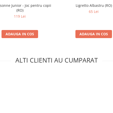
sonne Junior - Joc pentru copii
Ligretto Albastru (RO)
(RO)
65 Lei
119 Lei
ADAUGA IN COS
ADAUGA IN COS
ALTI CLIENTI AU CUMPARAT