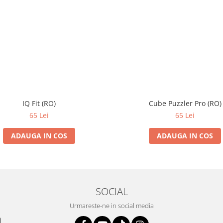
IQ Fit (RO)
Cube Puzzler Pro (RO)
65 Lei
65 Lei
ADAUGA IN COS
ADAUGA IN COS
SOCIAL
Urmareste-ne in social media