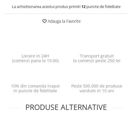
La achizitionarea acestui produs primiti
12
puncte de fidelitate
Adauga la Favorite
Livrare in 24H
Transport gratuit
(comenzi pana la 15:00)
la comenzi peste 250 lei
10% din comanda inapoi
Peste 500.000 de produse
in puncte de fidelitate
vandute in 10 ani
PRODUSE ALTERNATIVE