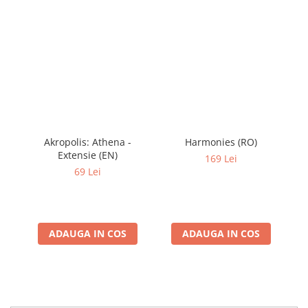
Akropolis: Athena -
Harmonies (RO)
Extensie (EN)
169 Lei
69 Lei
ADAUGA IN COS
ADAUGA IN COS