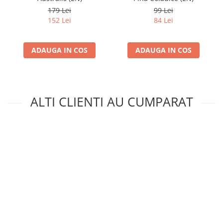
179 Lei
99 Lei
152 Lei
84 Lei
ADAUGA IN COS
ADAUGA IN COS
ALTI CLIENTI AU CUMPARAT