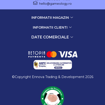
hello@gameology.ro
INFORMATII MAGAZIN
INFORMATII CLIENTI
DATE COMERCIALE
©Copyright Ennova Trading & Development 2026