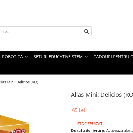
ROBOTICA
SETURI EDUCATIVE STEM
CADOURI PENTRU C
lias Mini: Delicios (RO)
Alias Mini: Delicios (RO
65 Lei
STOC EPUIZAT
Durata de livrare:
Activeaza alerta