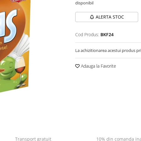
disponibil
ALERTA STOC
Cod Produs:
BKF24
La achizitionarea acestui produs pr
Adauga la Favorite
Transport gratuit
10% din comanda ina