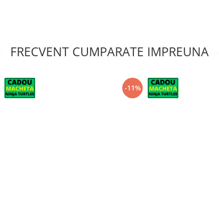
FRECVENT CUMPARATE IMPREUNA
-11%