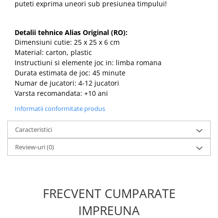
puteti exprima uneori sub presiunea timpului!
Detalii tehnice Alias Original (RO):
Dimensiuni cutie: 25 x 25 x 6 cm
Material: carton, plastic
Instructiuni si elemente joc in: limba romana
Durata estimata de joc: 45 minute
Numar de jucatori: 4-12 jucatori
Varsta recomandata: +10 ani
Informatii conformitate produs
Caracteristici
Review-uri
(0)
FRECVENT CUMPARATE
IMPREUNA