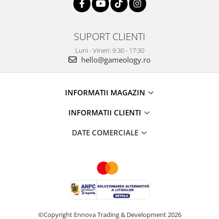
SUPORT CLIENTI
Luni - Vineri: 9:30 - 17:30
hello@gameology.ro
INFORMATII MAGAZIN
INFORMATII CLIENTI
DATE COMERCIALE
©Copyright Ennova Trading & Development 2026