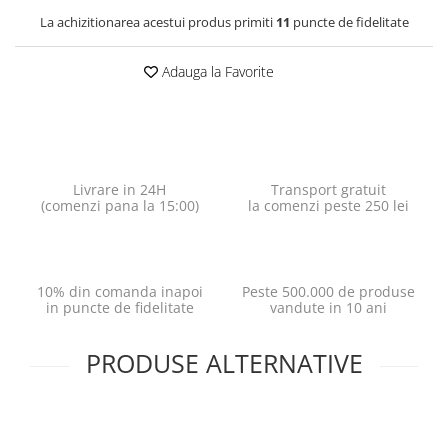
La achizitionarea acestui produs primiti
11
puncte de fidelitate
Adauga la Favorite
Livrare in 24H
Transport gratuit
(comenzi pana la 15:00)
la comenzi peste 250 lei
10% din comanda inapoi
Peste 500.000 de produse
in puncte de fidelitate
vandute in 10 ani
PRODUSE ALTERNATIVE