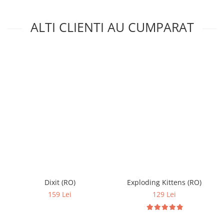
ALTI CLIENTI AU CUMPARAT
Dixit (RO)
Exploding Kittens (RO)
159 Lei
129 Lei