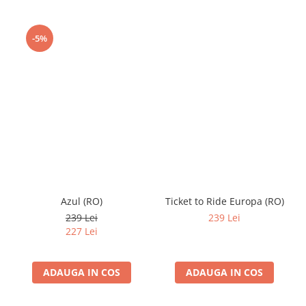
-5%
Azul (RO)
Ticket to Ride Europa (RO)
239 Lei
239 Lei
227 Lei
ADAUGA IN COS
ADAUGA IN COS