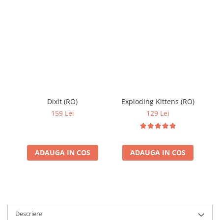
Dixit (RO)
Exploding Kittens (RO)
159 Lei
129 Lei
ADAUGA IN COS
ADAUGA IN COS
Descriere