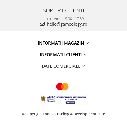
SUPORT CLIENTI
Luni - Vineri: 9:30 - 17:30
hello@gameology.ro
INFORMATII MAGAZIN
INFORMATII CLIENTI
DATE COMERCIALE
©Copyright Ennova Trading & Development 2026