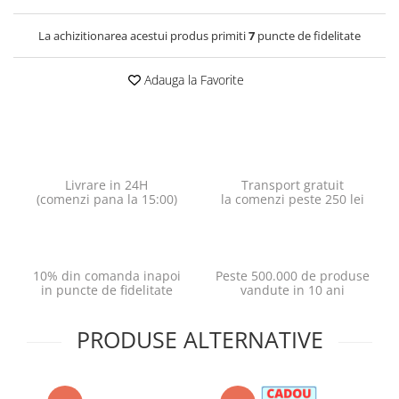
La achizitionarea acestui produs primiti
7
puncte de fidelitate
Adauga la Favorite
Livrare in 24H
Transport gratuit
(comenzi pana la 15:00)
la comenzi peste 250 lei
10% din comanda inapoi
Peste 500.000 de produse
in puncte de fidelitate
vandute in 10 ani
PRODUSE ALTERNATIVE