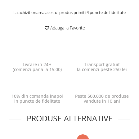
La achizitionarea acestui produs primiti
4
puncte de fidelitate
Adauga la Favorite
Livrare in 24H
Transport gratuit
(comenzi pana la 15:00)
la comenzi peste 250 lei
10% din comanda inapoi
Peste 500.000 de produse
in puncte de fidelitate
vandute in 10 ani
PRODUSE ALTERNATIVE