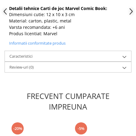
Detalii tehnice Carti de joc Marvel Comic Book:
Dimensiuni cutie: 12 x 10 x 3 cm
Material: carton, plastic, metal
Varsta recomandata: +6 ani
Produs licentiat: Marvel
Informatii conformitate produs
Caracteristici
Review-uri
(0)
FRECVENT CUMPARATE
IMPREUNA
-20%
-5%