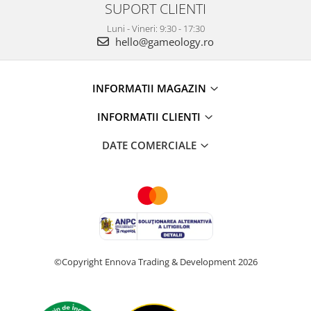
SUPORT CLIENTI
Luni - Vineri: 9:30 - 17:30
hello@gameology.ro
INFORMATII MAGAZIN
INFORMATII CLIENTI
DATE COMERCIALE
©Copyright Ennova Trading & Development 2026