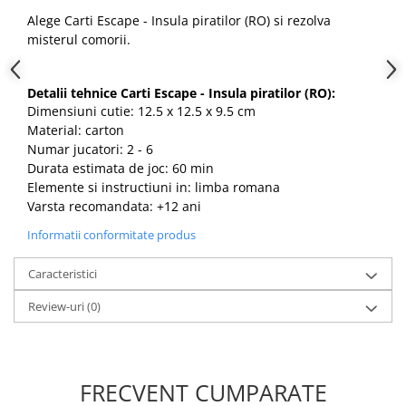
Alege Carti Escape - Insula piratilor (RO) si rezolva
misterul comorii.
Detalii tehnice Carti Escape - Insula piratilor (RO):
Dimensiuni cutie: 12.5 x 12.5 x 9.5 cm
Material: carton
Numar jucatori: 2 - 6
Durata estimata de joc: 60 min
Elemente si instructiuni in: limba romana
Varsta recomandata: +12 ani
Informatii conformitate produs
Caracteristici
Review-uri
(0)
FRECVENT CUMPARATE