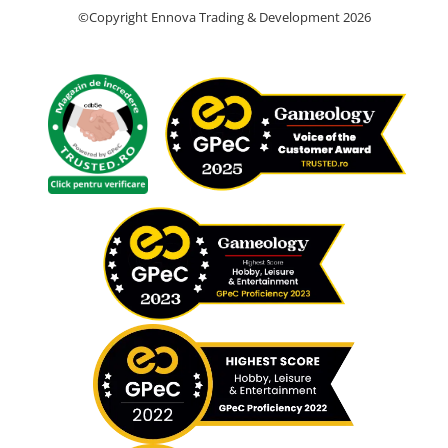
©Copyright Ennova Trading & Development 2026