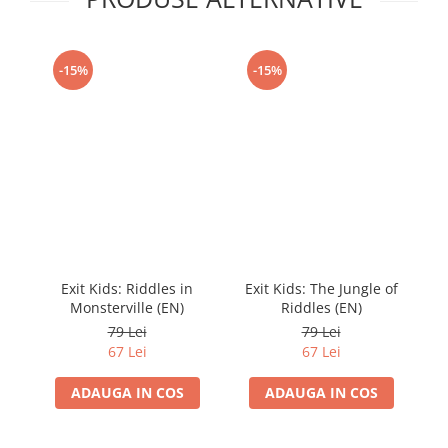
-15%
-15%
Exit Kids: Riddles in
Exit Kids: The Jungle of
Monsterville (EN)
Riddles (EN)
79 Lei
79 Lei
67 Lei
67 Lei
ADAUGA IN COS
ADAUGA IN COS