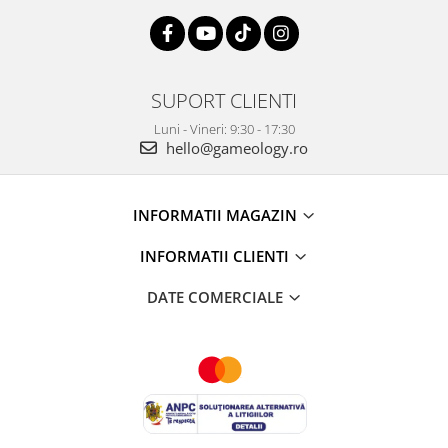
SUPORT CLIENTI
Luni - Vineri: 9:30 - 17:30
hello@gameology.ro
INFORMATII MAGAZIN
INFORMATII CLIENTI
DATE COMERCIALE