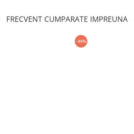
FRECVENT CUMPARATE IMPREUNA
-49%