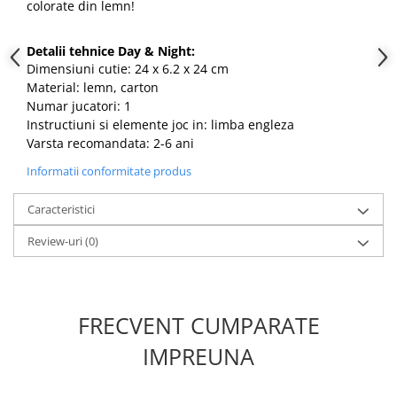
colorate din lemn!
Detalii tehnice Day & Night:
Dimensiuni cutie: 24 x 6.2 x 24 cm
Material: lemn, carton
Numar jucatori: 1
Instructiuni si elemente joc in: limba engleza
Varsta recomandata: 2-6 ani
Informatii conformitate produs
Caracteristici
Review-uri
(0)
FRECVENT CUMPARATE
IMPREUNA