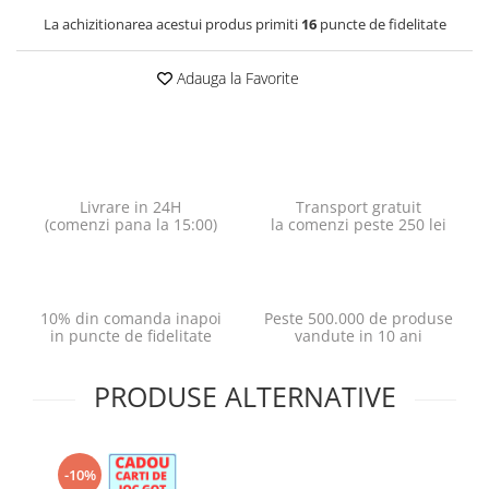
La achizitionarea acestui produs primiti
16
puncte de fidelitate
Adauga la Favorite
Livrare in 24H
Transport gratuit
(comenzi pana la 15:00)
la comenzi peste 250 lei
10% din comanda inapoi
Peste 500.000 de produse
in puncte de fidelitate
vandute in 10 ani
PRODUSE ALTERNATIVE
-10%