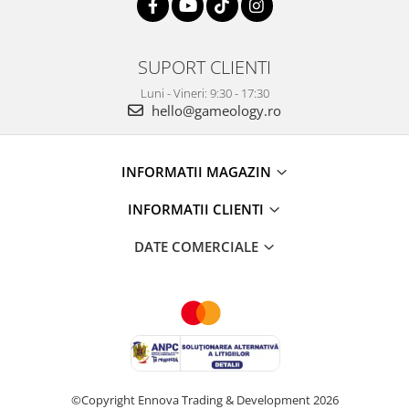
SUPORT CLIENTI
Luni - Vineri: 9:30 - 17:30
hello@gameology.ro
INFORMATII MAGAZIN
INFORMATII CLIENTI
DATE COMERCIALE
©Copyright Ennova Trading & Development 2026