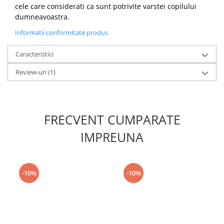
cele care considerati ca sunt potrivite varstei copilului
dumneavoastra.
Informatii conformitate produs
Caracteristici
Review-uri
(1)
FRECVENT CUMPARATE
IMPREUNA
-10%
-10%