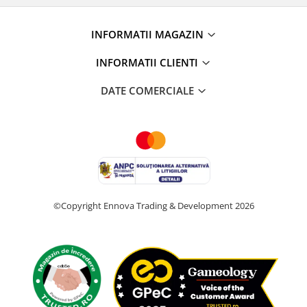
INFORMATII MAGAZIN
INFORMATII CLIENTI
DATE COMERCIALE
©Copyright Ennova Trading & Development 2026