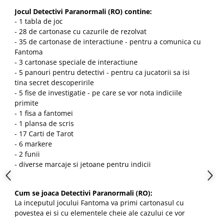
Jocul Detectivi Paranormali (RO) contine:
- 1 tabla de joc
- 28 de cartonase cu cazurile de rezolvat
- 35 de cartonase de interactiune - pentru a comunica cu
Fantoma
- 3 cartonase speciale de interactiune
- 5 panouri pentru detectivi - pentru ca jucatorii sa isi
tina secret descoperirile
- 5 fise de investigatie - pe care se vor nota indiciile
primite
- 1 fisa a fantomei
- 1 plansa de scris
- 17 Carti de Tarot
- 6 markere
- 2 funii
- diverse marcaje si jetoane pentru indicii
Cum se joaca Detectivi Paranormali (RO):
La inceputul jocului Fantoma va primi cartonasul cu
povestea ei si cu elementele cheie ale cazului ce vor