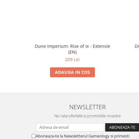
Dune Imperium: Rise of Ix - Extensie
Di
(EN)
209 Lei
ADAUGA IN COS
NEWSLETTER
Nu rata ofertele si promotiile noastre
Aboneaza-te la Newsletterul Gameology si primesti