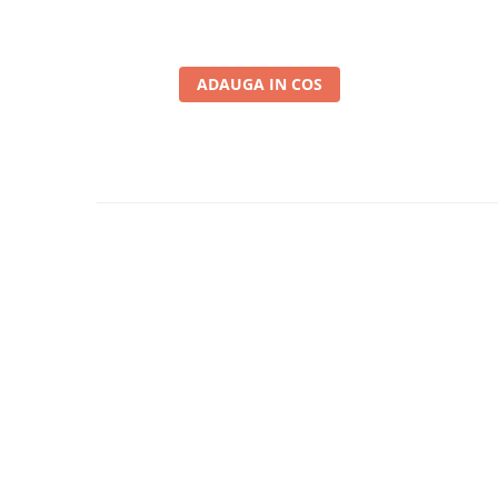
ADAUGA IN COS