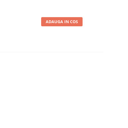
ADAUGA IN COS