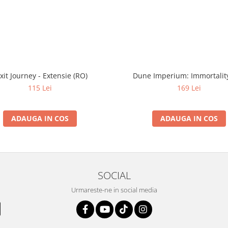
xit Journey - Extensie (RO)
Dune Imperium: Immortality
115 Lei
169 Lei
ADAUGA IN COS
ADAUGA IN COS
SOCIAL
Urmareste-ne in social media