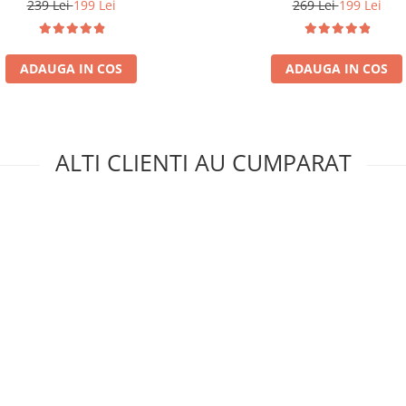
239 Lei
199 Lei
269 Lei
199 Lei
ADAUGA IN COS
ADAUGA IN COS
ALTI CLIENTI AU CUMPARAT