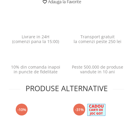
Adauga la Favorite
Livrare in 24H
Transport gratuit
(comenzi pana la 15:00)
la comenzi peste 250 lei
10% din comanda inapoi
Peste 500.000 de produse
in puncte de fidelitate
vandute in 10 ani
PRODUSE ALTERNATIVE
-10%
-31%