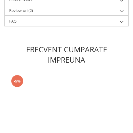
Review-uri
(2)
FAQ
FRECVENT CUMPARATE
IMPREUNA
-9%