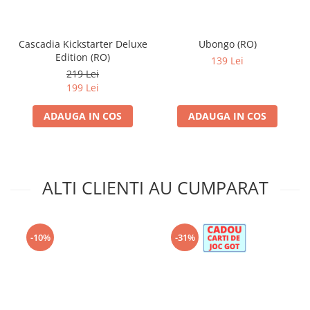
Cascadia Kickstarter Deluxe
Ubongo (RO)
Edition (RO)
139 Lei
219 Lei
199 Lei
ADAUGA IN COS
ADAUGA IN COS
ALTI CLIENTI AU CUMPARAT
-10%
-31%